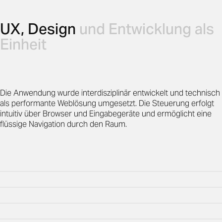
UX, Design
und Entwicklung als
Einheit
Die Anwendung wurde interdisziplinär entwickelt und technisch
als performante Weblösung umgesetzt. Die Steuerung erfolgt
intuitiv über Browser und Eingabegeräte und ermöglicht eine
flüssige Navigation durch den Raum.