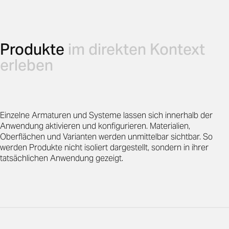
Produkte
im direkten Kontext
erleben
Einzelne Armaturen und Systeme lassen sich innerhalb der
Anwendung aktivieren und konfigurieren. Materialien,
Oberflächen und Varianten werden unmittelbar sichtbar. So
werden Produkte nicht isoliert dargestellt, sondern in ihrer
tatsächlichen Anwendung gezeigt.