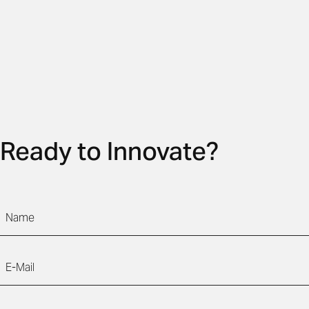
Ready to Innovate?
Name
E-Mail