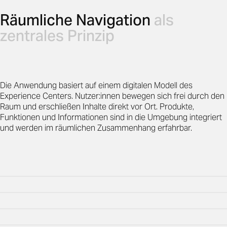
Räumliche Navigation
als
zentrales Prinzip
Die Anwendung basiert auf einem digitalen Modell des
Experience Centers. Nutzer:innen bewegen sich frei durch den
Raum und erschließen Inhalte direkt vor Ort. Produkte,
Funktionen und Informationen sind in die Umgebung integriert
und werden im räumlichen Zusammenhang erfahrbar.