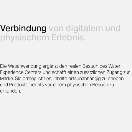
Verbindung
von digitalem und
physischem Erlebnis
Die Webanwendung ergänzt den realen Besuch des Water
Experience Centers und schafft einen zusätzlichen Zugang zur
Marke. Sie ermöglicht es, Inhalte ortsunabhängig zu erleben
und Produkte bereits vor einem physischen Besuch zu
erkunden.