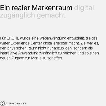
Ein realer Markenraum
digital
zugänglich gemacht
Für GROHE wurde eine Webanwendung entwickelt, die das
Water Experience Center digital erlebbar macht. Ziel war es,
den physischen Raum nicht nur abzubilden, sondern als
interaktive Anwendung zugänglich zu machen und so einen
neuen Zugang zur Marke zu schaffen.
Unsere Services