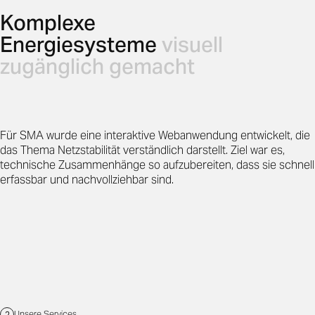
Komplexe
Energiesysteme
visuell
zugänglich gemacht
Für SMA wurde eine interaktive Webanwendung entwickelt, die
das Thema Netzstabilität verständlich darstellt. Ziel war es,
technische Zusammenhänge so aufzubereiten, dass sie schnell
erfassbar und nachvollziehbar sind.
Unsere Services