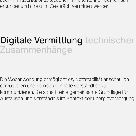
erkundet und direkt im Gespräch vermittelt werden.
Digitale Vermittlung
technischer
Zusammenhänge
Die Webanwendung ermöglicht es, Netzstabilität anschaulich
darzustellen und komplexe Inhalte verständlich zu
kommunizieren. Sie schafft eine gemeinsame Grundlage für
Austausch und Verständnis im Kontext der Energieversorgung.