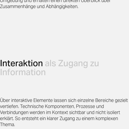
Umgebung und erhalten einen direkten Überblick über
Zusammenhänge und Abhängigkeiten.
Interaktion
als Zugang zu
Information
Über interaktive Elemente lassen sich einzelne Bereiche gezielt
vertiefen. Technische Komponenten, Prozesse und
Verbindungen werden im Kontext sichtbar und nicht isoliert
erklärt. So entsteht ein klarer Zugang zu einem komplexen
Thema.