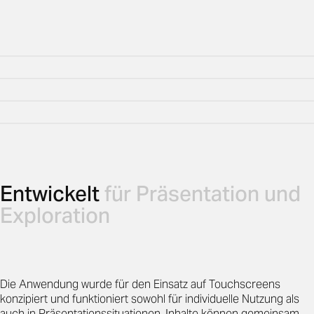
Entwickelt
für Präsentation und
Exploration
Die Anwendung wurde für den Einsatz auf Touchscreens
konzipiert und funktioniert sowohl für individuelle Nutzung als
auch in Präsentationssituationen. Inhalte können gemeinsam