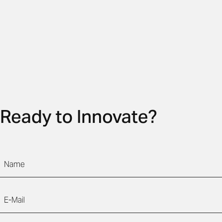
Ready to Innovate?
Name
E-Mail